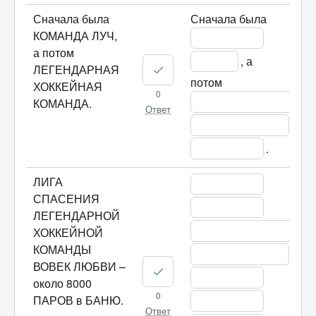
Сначала была
Сначала была 
КОМАНДА ЛУЧ,
а потом
, а 
ЛЕГЕНДАРНАЯ
потом 
ХОККЕЙНАЯ
0
КОМАНДА.
Ответ
.
ЛИГА
СПАСЕНИЯ
ЛЕГЕНДАРНОЙ
ХОККЕЙНОЙ
КОМАНДЫ
ВОВЕК ЛЮБВИ –
около 8000
0
ПАРОВ в БАНЮ.
Ответ