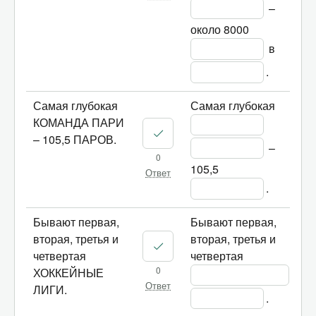
 – 
около 8000 
 в 
.
Самая глубокая
Самая глубокая 
КОМАНДА ПАРИ
– 105,5 ПАРОВ.
 – 
0
105,5 
Ответ
.
Бывают первая,
Бывают первая, 
вторая, третья и
вторая, третья и 
четвертая
четвертая 
0
ХОККЕЙНЫЕ
Ответ
ЛИГИ.
.