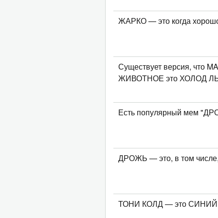
ЖАРКО — это когда хорош
Существует версия, что 
ЖИВОТНОЕ это ХОЛОД ЛЬ
Есть популярный мем "Д
ДРОЖЬ — это, в том числе
ТОНИ КОЛД — это СИНИЙ