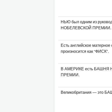
НЬЮ был одним из руково
НОБЕЛЕВСКОЙ ПРЕМИИ.
Есть английское матерное 
произносится как “ФИСК”.
В АМЕРИКЕ есть БАШНЯ
ПРЕМИИ.
Великобритания — это 