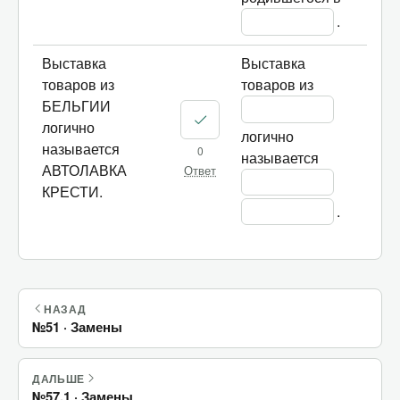
.
Выставка
Выставка 
товаров из
товаров из 
БЕЛЬГИИ
логично
логично 
называется
0
называется 
АВТОЛАВКА
Ответ
КРЕСТИ.
.
НАЗАД
№51 · Замены
ДАЛЬШЕ
№57.1 · Замены