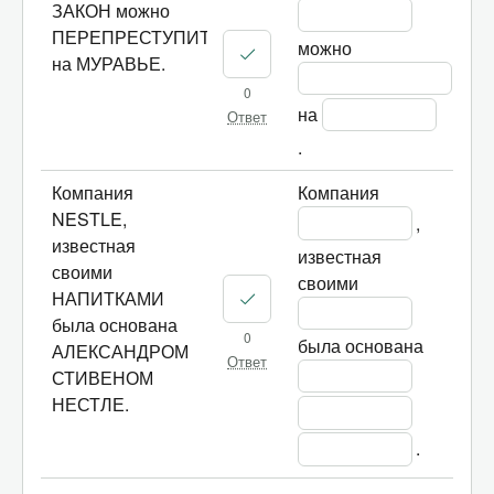
ЗАКОН можно
ПЕРЕПРЕСТУПИТЬ
можно 
на МУРАВЬЕ.
0
на 
Ответ
.
Компания
Компания 
NESTLE,
, 
известная
известная 
своими
своими 
НАПИТКАМИ
была основана
0
была основана 
АЛЕКСАНДРОМ
Ответ
СТИВЕНОМ
НЕСТЛЕ.
.