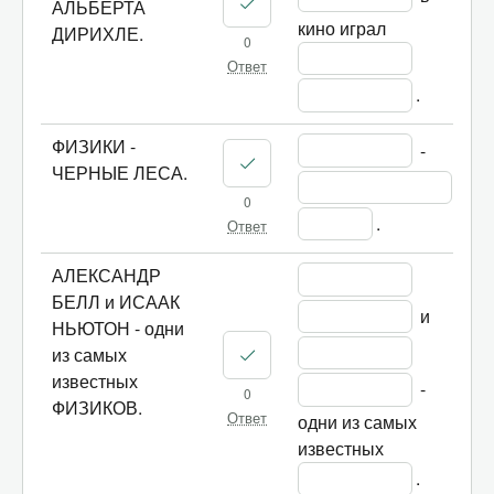
АЛЬБЕРТА
кино играл 
ДИРИХЛЕ.
0
Ответ
.
ФИЗИКИ -
 - 
ЧЕРНЫЕ ЛЕСА.
0
.
Ответ
АЛЕКСАНДР
БЕЛЛ и ИСААК
 и 
НЬЮТОН - одни
из самых
известных
 - 
0
ФИЗИКОВ.
одни из самых 
Ответ
известных 
.