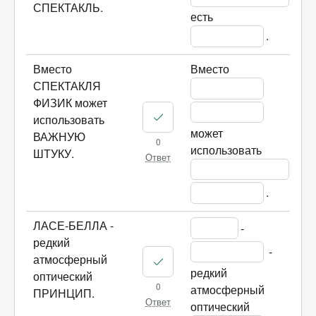
СПЕКТАКЛЬ.
есть 
.
Вместо
Вместо 
СПЕКТАКЛЯ
ФИЗИК может
использовать
может 
ВАЖНУЮ
0
использовать 
ШТУКУ.
Ответ
.
ЛАСЕ-БЕЛЛА -
-
редкий
 - 
атмосферный
редкий 
оптический
0
атмосферный 
ПРИНЦИП.
Ответ
оптический 