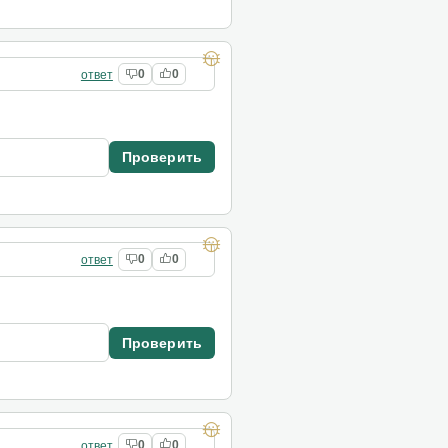
ответ
0
0
Проверить
ответ
0
0
Проверить
ответ
0
0