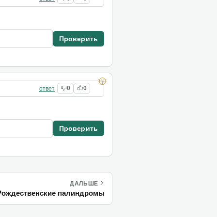
Проверить
ответ
0
0
Проверить
ДАЛЬШЕ
 Рождественские палиндромы