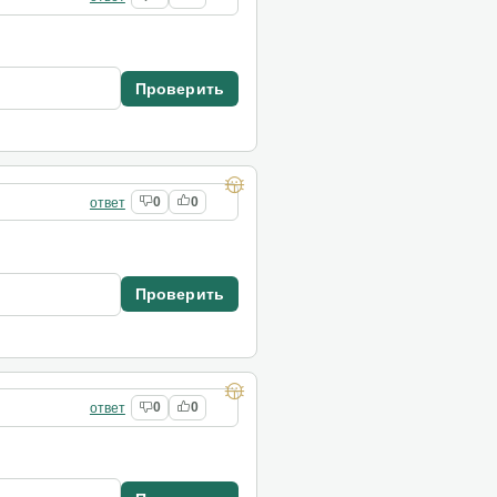
Проверить
ответ
0
0
Проверить
ответ
0
0