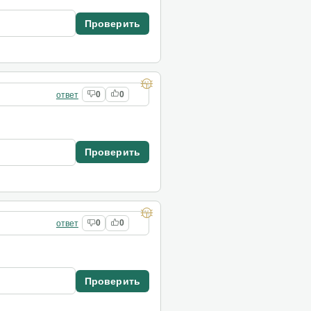
Проверить
ответ
0
0
Проверить
ответ
0
0
Проверить