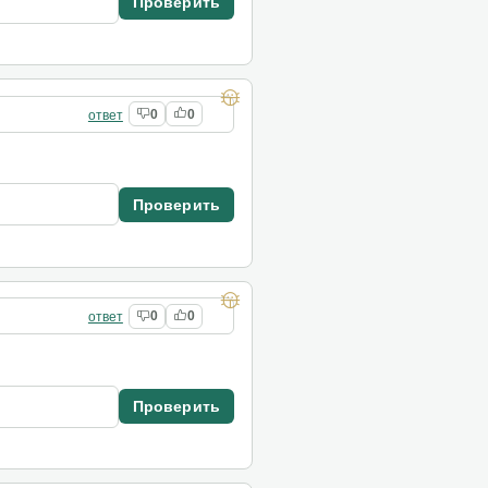
Проверить
ответ
0
0
Проверить
ответ
0
0
Проверить