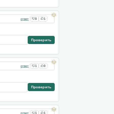
ответ
0
1
Проверить
ответ
1
0
Проверить
ответ
1
1