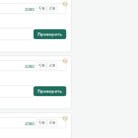
ответ
0
0
Проверить
ответ
0
0
Проверить
ответ
0
0