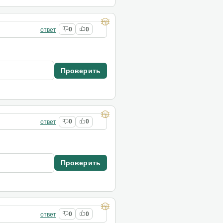
ответ
0
0
Проверить
ответ
0
0
Проверить
ответ
0
0