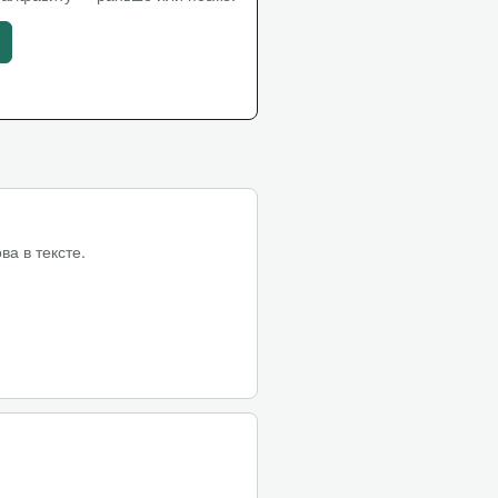
а в тексте.